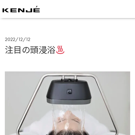
2022/12/12
注目の頭浸浴