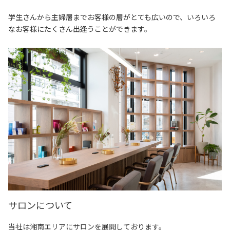
学生さんから主婦層までお客様の層がとても広いので、いろいろ
なお客様にたくさん出逢うことができます。
サロンについて
当社は湘南エリアにサロンを展開しております。