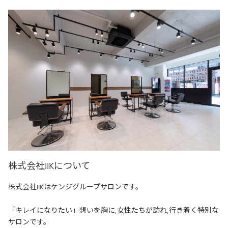
株式会社IIKについて
株式会社IIKはケンジグループサロンです。
「キレイになりたい」想いを胸に,女性たちが訪れ,行き着く特別な
サロンです。