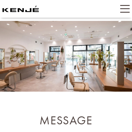
MESSAGE