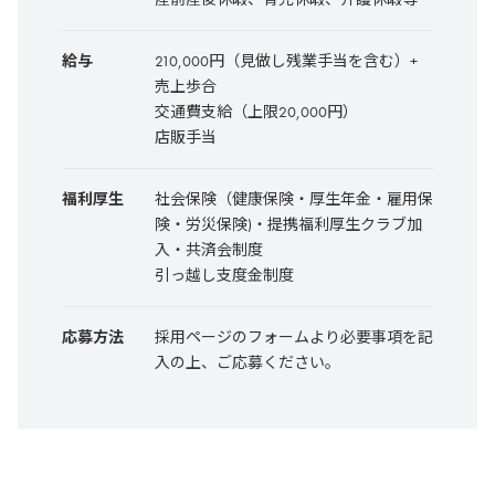
給与
210,000円（見做し残業手当を含む）+
売上歩合
交通費支給（上限20,000円）
店販手当
福利厚生
社会保険（健康保険・厚生年金・雇用保
険・労災保険)・提携福利厚生クラブ加
入・共済会制度
引っ越し支度金制度
応募方法
採用ページのフォームより必要事項を記
入の上、ご応募ください。