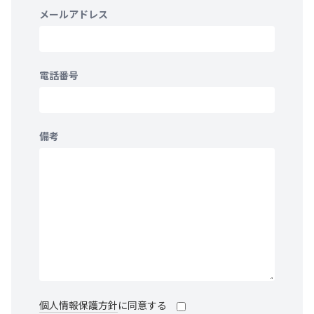
メールアドレス
電話番号
備考
個人情報保護方針
に同意する