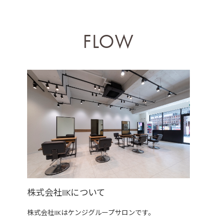
FLOW
株式会社IIKについて
株式会社IIKはケンジグループサロンです。