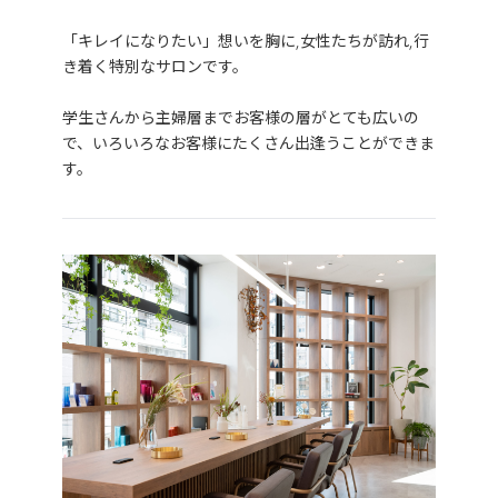
「キレイになりたい」想いを胸に,女性たちが訪れ,行
き着く特別なサロンです。
学生さんから主婦層までお客様の層がとても広いの
で、いろいろなお客様にたくさん出逢うことができま
す。