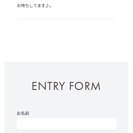
お待ちしてます♪。
ENTRY FORM
お名前