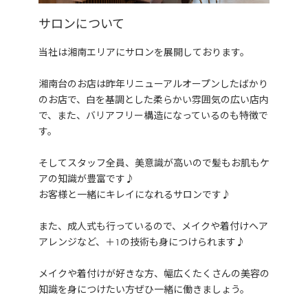
サロンについて
当社は湘南エリアにサロンを展開しております。
湘南台のお店は昨年リニューアルオープンしたばかり
のお店で、白を基調とした柔らかい雰囲気の広い店内
で、また、バリアフリー構造になっているのも特徴で
す。
そしてスタッフ全員、美意識が高いので髪もお肌もケ
アの知識が豊富です♪
お客様と一緒にキレイになれるサロンです♪
また、成人式も行っているので、メイクや着付けヘア
アレンジなど、＋1の技術も身につけられます♪
メイクや着付けが好きな方、幅広くたくさんの美容の
知識を身につけたい方ぜひ一緒に働きましょう。