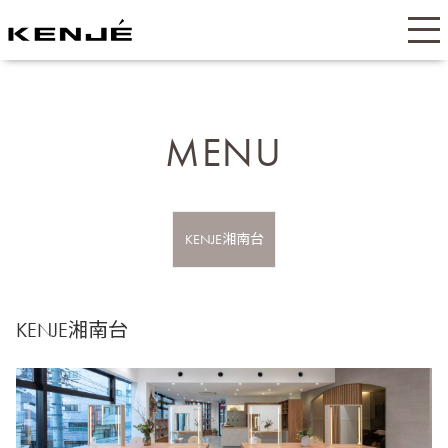
MENU
KENJE湘南台
KENJE湘南台