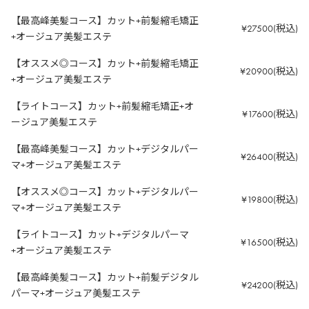
【最高峰美髪コース】カット+前髪縮毛矯正
¥27500(税込)
+オージュア美髪エステ
【オススメ◎コース】カット+前髪縮毛矯正
¥20900(税込)
+オージュア美髪エステ
【ライトコース】カット+前髪縮毛矯正+オ
¥17600(税込)
ージュア美髪エステ
【最高峰美髪コース】カット+デジタルパー
¥26400(税込)
マ+オージュア美髪エステ
【オススメ◎コース】カット+デジタルパー
¥19800(税込)
マ+オージュア美髪エステ
【ライトコース】カット+デジタルパーマ
¥16500(税込)
+オージュア美髪エステ
【最高峰美髪コース】カット+前髪デジタル
¥24200(税込)
パーマ+オージュア美髪エステ