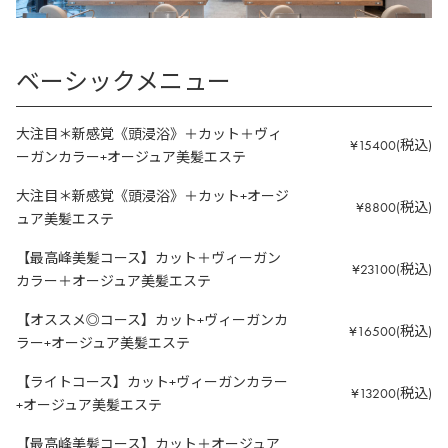
ベーシックメニュー
大注目＊新感覚《頭浸浴》＋カット＋ヴィ
¥15400(税込)
ーガンカラー+オージュア美髪エステ
大注目＊新感覚《頭浸浴》＋カット+オージ
¥8800(税込)
ュア美髪エステ
【最高峰美髪コース】カット＋ヴィーガン
¥23100(税込)
カラー＋オージュア美髪エステ
【オススメ◎コース】カット+ヴィーガンカ
¥16500(税込)
ラー+オージュア美髪エステ
【ライトコース】カット+ヴィーガンカラー
¥13200(税込)
+オージュア美髪エステ
【最高峰美髪コース】カット＋オージュア