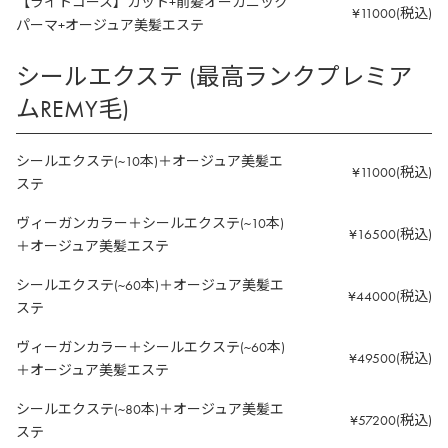
【ライトコース】カット+前髪オーガニック
¥11000(税込)
パーマ+オージュア美髪エステ
シールエクステ (最高ランクプレミア
ムREMY毛)
シールエクステ(~10本)＋オージュア美髪エ
¥11000(税込)
ステ
ヴィーガンカラー＋シールエクステ(~10本)
¥16500(税込)
＋オージュア美髪エステ
シールエクステ(~60本)＋オージュア美髪エ
¥44000(税込)
ステ
ヴィーガンカラー＋シールエクステ(~60本)
¥49500(税込)
＋オージュア美髪エステ
シールエクステ(~80本)＋オージュア美髪エ
¥57200(税込)
ステ