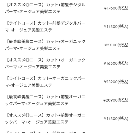
【オススメ◎コース】カット+前髪デジタル
¥17600(税込)
パーマ+オージュア美髪エステ
【ライトコース】カット+前髪デジタルパー
¥14300(税込)
マ+オージュア美髪エステ
【最高峰美髪コース】カット+オーガニック
¥23100(税込)
パーマ+オージュア美髪エステ
【オススメ◎コース】カット+オーガニック
¥16500(税込)
パーマ+オージュア美髪エステ
【ライトコース】カット+オーガニックパー
¥13200(税込)
マ+オージュア美髪エステ
【最高峰美髪コース】カット+前髪オーガニ
¥20900(税込)
ックパーマ+オージュア美髪エステ
【オススメ◎コース】カット+前髪オーガニ
¥14300(税込)
ックパーマ+オージュア美髪エステ