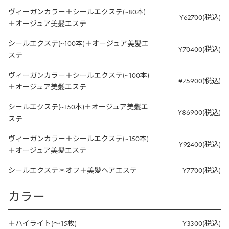
ヴィーガンカラー＋シールエクステ(~80本)
¥62700(税込)
＋オージュア美髪エステ
シールエクステ(~100本)＋オージュア美髪エ
¥70400(税込)
ステ
ヴィーガンカラー＋シールエクステ(~100本)
¥75900(税込)
＋オージュア美髪エステ
シールエクステ(~150本)＋オージュア美髪エ
¥86900(税込)
ステ
ヴィーガンカラー＋シールエクステ(~150本)
¥92400(税込)
＋オージュア美髪エステ
シールエクステ＊オフ＋美髪ヘアエステ
¥7700(税込)
カラー
＋ハイライト(～15枚)
¥3300(税込)