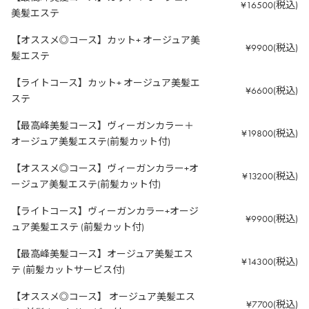
¥16500(税込)
美髪エステ
【オススメ◎コース】カット+ オージュア美
¥9900(税込)
髪エステ
【ライトコース】カット+ オージュア美髪エ
¥6600(税込)
ステ
【最高峰美髪コース】ヴィーガンカラー＋
¥19800(税込)
オージュア美髪エステ(前髪カット付)
【オススメ◎コース】ヴィーガンカラー+オ
¥13200(税込)
ージュア美髪エステ(前髪カット付)
【ライトコース】ヴィーガンカラー+オージ
¥9900(税込)
ュア美髪エステ (前髪カット付)
【最高峰美髪コース】オージュア美髪エス
¥14300(税込)
テ (前髪カットサービス付)
【オススメ◎コース】 オージュア美髪エス
¥7700(税込)