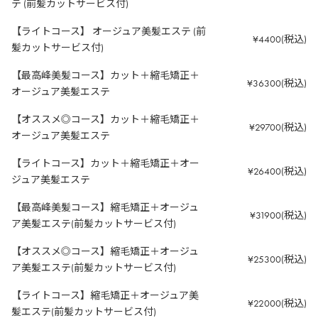
テ (前髪カットサービス付)
【ライトコース】 オージュア美髪エステ (前
¥4400(税込)
髪カットサービス付)
【最高峰美髪コース】カット＋縮毛矯正＋
¥36300(税込)
オージュア美髪エステ
【オススメ◎コース】カット＋縮毛矯正＋
¥29700(税込)
オージュア美髪エステ
【ライトコース】カット＋縮毛矯正＋オー
¥26400(税込)
ジュア美髪エステ
【最高峰美髪コース】縮毛矯正＋オージュ
¥31900(税込)
ア美髪エステ(前髪カットサービス付)
【オススメ◎コース】縮毛矯正＋オージュ
¥25300(税込)
ア美髪エステ(前髪カットサービス付)
【ライトコース】縮毛矯正＋オージュア美
¥22000(税込)
髪エステ(前髪カットサービス付)