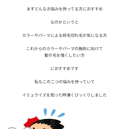
まずどんなお悩みを持ってる方におすすめ
なのかというと
カラーやパーマによる枝毛切れ毛が気になる方
これからのカラーやパーマの施術に向けて
髪の毛を強くしたい方
におすすめです
私もこの二つの悩みを持っていて
イミュライズを知った時凄くびっくりしました