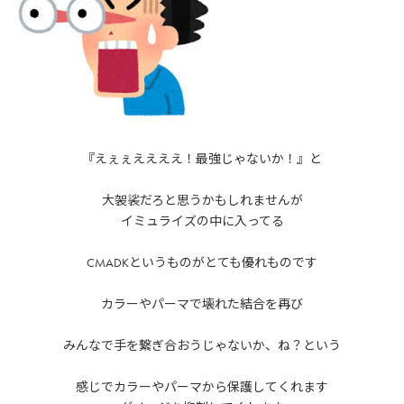
『えぇぇええええ！最強じゃないか！』と
大袈裟だろと思うかもしれませんが
イミュライズの中に入ってる
CMADKというものがとても優れものです
カラーやパーマで壊れた結合を再び
みんなで手を繋ぎ合おうじゃないか、ね？という
感じでカラーやパーマから保護してくれます