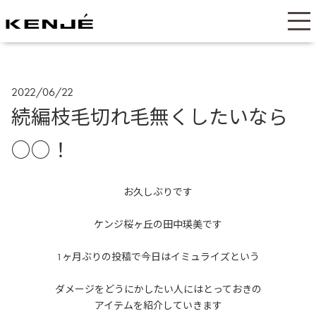
2022/06/22
続編枝毛切れ毛無くしたいなら
○○！
お久しぶりです
ケンジ桜ヶ丘の田中瑛美です
1ヶ月ぶりの投稿で今日はイミュライズという
ダメージをどうにかしたい人にはとっておきの
アイテムを紹介していきます