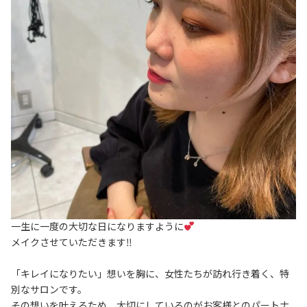
一生に一度の大切な日になりますように
メイクさせていただきます‼︎
「キレイになりたい」想いを胸に、女性たちが訪れ行き着く、特
別なサロンです。
その想いを叶えるため、大切にしているのがお客様とのパートナ