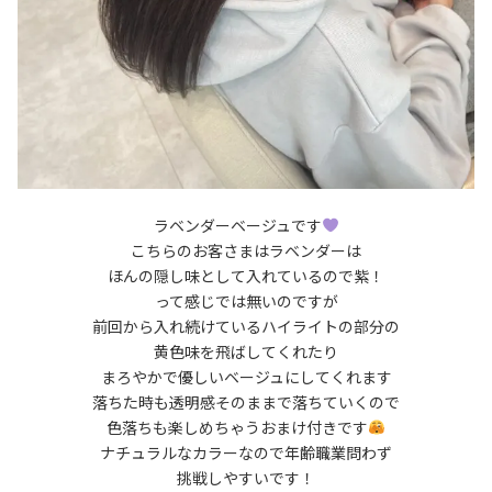
ラベンダーベージュです
こちらのお客さまはラベンダーは
ほんの隠し味として入れているので紫！
って感じでは無いのですが
前回から入れ続けているハイライトの部分の
黄色味を飛ばしてくれたり
まろやかで優しいベージュにしてくれます
落ちた時も透明感そのままで落ちていくので
色落ちも楽しめちゃうおまけ付きです
ナチュラルなカラーなので年齢職業問わず
挑戦しやすいです！