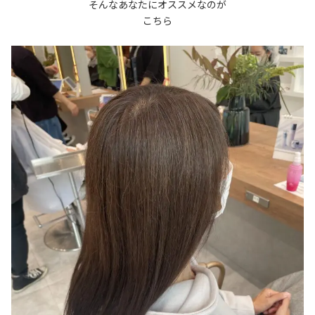
そんなあなたにオススメなのが
こちら