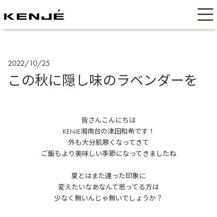
2022/10/25
この秋に隠し味のラベンダーを
皆さんこんにちは
KENJE湘南台の津田和希です！
外も大分肌寒くなってきて
ご飯もより美味しい季節になってきましたね
夏とはまた違った印象に
変えたいなあなんて思ってる方は
少なく無いんじゃ無いでしょうか？